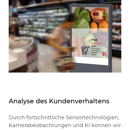
Analyse des Kundenverhaltens
Durch fortschrittliche Sensortechnologien,
Kamerabeobachtungen und KI können wir