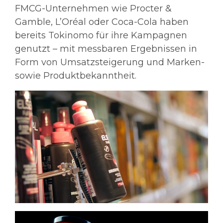
FMCG-Unternehmen wie Procter &
Gamble, L’Oréal oder Coca-Cola haben
bereits Tokinomo für ihre Kampagnen
genutzt – mit messbaren Ergebnissen in
Form von Umsatzsteigerung und Marken-
sowie Produktbekanntheit.