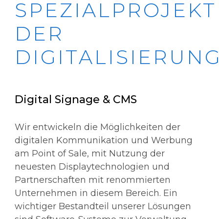
SPEZIALPROJEKT
DER
DIGITALISIERUN
Digital Signage & CMS
Wir entwickeln die Möglichkeiten der
digitalen Kommunikation und Werbung
am Point of Sale, mit Nutzung der
neuesten Displaytechnologien und
Partnerschaften mit renommierten
Unternehmen in diesem Bereich. Ein
wichtiger Bestandteil unserer Lösungen