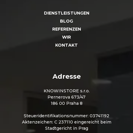
DIENSTLEISTUNGEN
BLOG
REFERENZEN
WIR
KONTAKT
Adresse
KNOWINSTORE s.r.o.
Pernerova 673/47
186 00 Praha 8
Steueridentifikationsnummer: 03741192
Aktenzeichen: C 237110 eingereicht beim
Stadtgericht in Prag