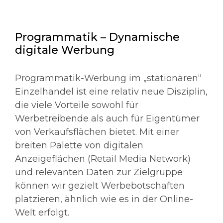
Programmatik – Dynamische
digitale Werbung
Programmatik-Werbung im „stationären“
Einzelhandel ist eine relativ neue Disziplin,
die viele Vorteile sowohl für
Werbetreibende als auch für Eigentümer
von Verkaufsflächen bietet. Mit einer
breiten Palette von digitalen
Anzeigeflächen (Retail Media Network)
und relevanten Daten zur Zielgruppe
können wir gezielt Werbebotschaften
platzieren, ähnlich wie es in der Online-
Welt erfolgt.