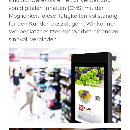
sind Software-Systeme zur Verwaltung
von digitalen Inhalten (CMS) mit der
Möglichkeit, diese Tätigkeiten vollständig
für den Kunden auszulagern. Wir können
Werbeplatzbesitzer mit Werbetreibenden
sinnvoll verbinden.