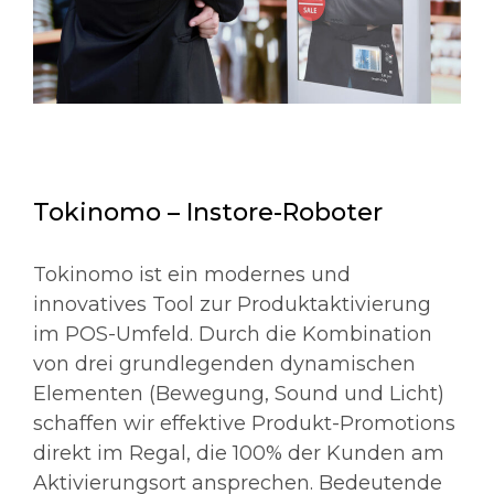
Tokinomo – Instore-Roboter
Tokinomo ist ein modernes und
innovatives Tool zur Produktaktivierung
im POS-Umfeld. Durch die Kombination
von drei grundlegenden dynamischen
Elementen (Bewegung, Sound und Licht)
schaffen wir effektive Produkt-Promotions
direkt im Regal, die 100% der Kunden am
Aktivierungsort ansprechen. Bedeutende