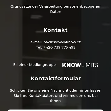
Grundsätze der Verarbeitung personenbezogener
Daten
Kontakt
e-mail:
havlickova@know.cz
Tel.:
+420 739 775 492
Eil einer Mediengruppe:
Kontaktformular
Schicken Sie uns eine Nachricht oder hinterlassen
Sie Ihre Kontaktdaten, und wir melden uns bei
Ihnen.