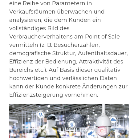
eine Reihe von Parametern in
Verkaufsräumen überwachen und
analysieren, die dem Kunden ein
vollständiges Bild des
Verbraucherverhaltens am Point of Sale
vermitteln (z. B. Besucherzahlen,
demografische Struktur, Aufenthaltsdauer,
Effizienz der Bedienung, Attraktivität des
Bereichs etc.). Auf Basis dieser qualitativ
hochwertigen und verlässlichen Daten
kann der Kunde konkrete Änderungen zur
Effizienzsteigerung vornehmen.