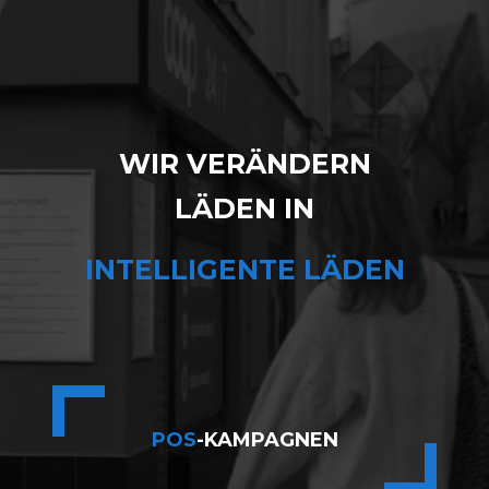
WIR VERÄNDERN
LÄDEN IN
INTELLIGENTE LÄDEN
POS
-KAMPAGNEN